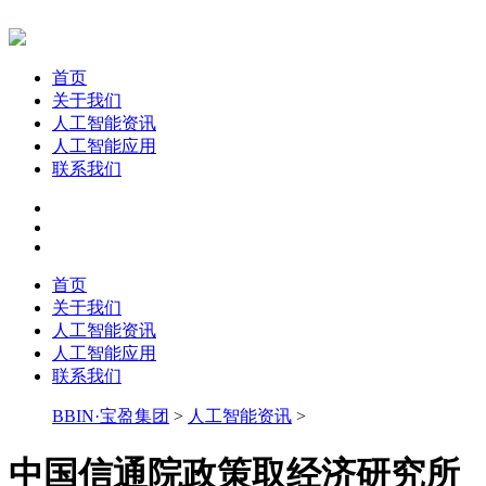
首页
关于我们
人工智能资讯
人工智能应用
联系我们
首页
关于我们
人工智能资讯
人工智能应用
联系我们
BBIN·宝盈集团
>
人工智能资讯
>
中国信通院政策取经济研究所