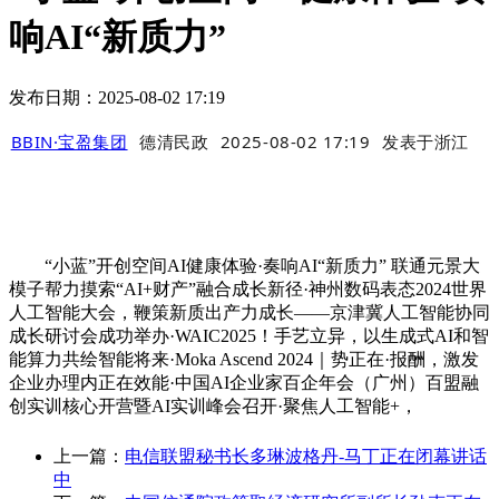
响AI“新质力”
发布日期：2025-08-02 17:19
BBIN·宝盈集团
德清民政
2025-08-02 17:19
发表于
浙江
“小蓝”开创空间AI健康体验·奏响AI“新质力” 联通元景大
模子帮力摸索“AI+财产”融合成长新径·神州数码表态2024世界
人工智能大会，鞭策新质出产力成长——京津冀人工智能协同
成长研讨会成功举办·WAIC2025！手艺立异，以生成式AI和智
能算力共绘智能将来·Moka Ascend 2024｜势正在·报酬，激发
企业办理内正在效能·中国AI企业家百企年会（广州）百盟融
创实训核心开营暨AI实训峰会召开·聚焦人工智能+，
上一篇：
电信联盟秘书长多琳波格丹-马丁正在闭幕讲话
中