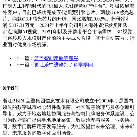
打制人工智能时代的“机械人取AI视觉财产中台”。积极拓展海
外客户，目前已成功完成五代深度引擎芯片、两款iToF感光芯
片、两款dToF感光芯片的开辟。同比增加29.02%。归母净利
润-5337.31万元，2024年上半年公司引入海外资深发卖团队，
沉点满脚AI视觉、3D打印以及开辟者平台市场需求，3D视觉
已逐步步入规模财产化前的主要成长阶段，基于自研芯片，行
业面对优良市场机缘。
上一篇：
笼盖智能座舱等新兴
下一篇：
更让乐中进修到了科学学问
关于我们
浙江BBIN·宝盈集团信息技术有限公司成立于2009年，是国内
领先的数字城市核心组件提供商、社区智慧治理与服务创新引
导者。致力于地名地址协同服务与智慧门牌服务体系建设，公
司为政府部门提供地名地址采集、数据治理与服务、业务协
同、数字门牌应用开发等服务，为社区提供未来治理、未来邻
里、未来服务的数字化应用场景。