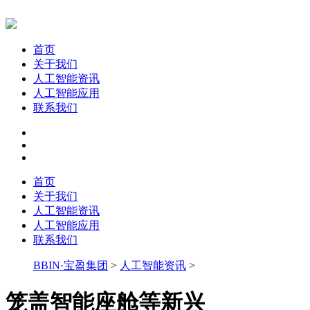
首页
关于我们
人工智能资讯
人工智能应用
联系我们
首页
关于我们
人工智能资讯
人工智能应用
联系我们
BBIN·宝盈集团
>
人工智能资讯
>
笼盖智能座舱等新兴