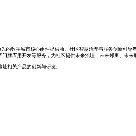
是国内领先的数字城市核心组件提供商、社区智慧治理与服务创新引
字门牌应用开发等服务，为社区提供未来治理、未来邻里、未来
地址相关产品的创新与研发。