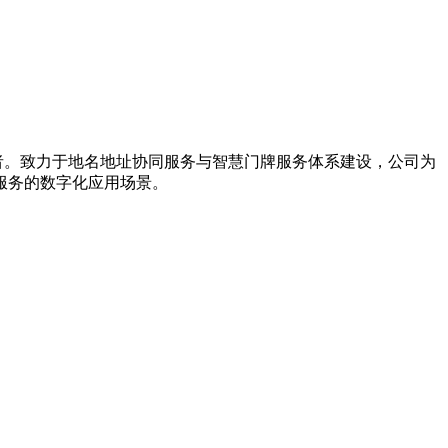
导者。致力于地名地址协同服务与智慧门牌服务体系建设，公司为
服务的数字化应用场景。