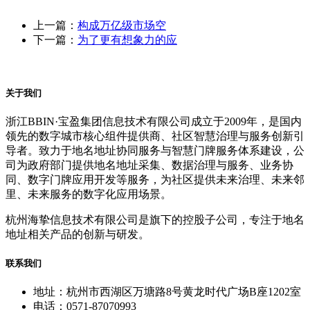
上一篇：
构成万亿级市场空
下一篇：
为了更有想象力的应
关于我们
浙江BBIN·宝盈集团信息技术有限公司成立于2009年，是国内
领先的数字城市核心组件提供商、社区智慧治理与服务创新引
导者。致力于地名地址协同服务与智慧门牌服务体系建设，公
司为政府部门提供地名地址采集、数据治理与服务、业务协
同、数字门牌应用开发等服务，为社区提供未来治理、未来邻
里、未来服务的数字化应用场景。
杭州海挚信息技术有限公司是旗下的控股子公司，专注于地名
地址相关产品的创新与研发。
联系我们
地址：杭州市西湖区万塘路8号黄龙时代广场B座1202室
电话：0571-87070993