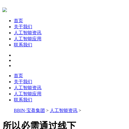
首页
关于我们
人工智能资讯
人工智能应用
联系我们
首页
关于我们
人工智能资讯
人工智能应用
联系我们
BBIN·宝盈集团
>
人工智能资讯
>
所以必需通过线下