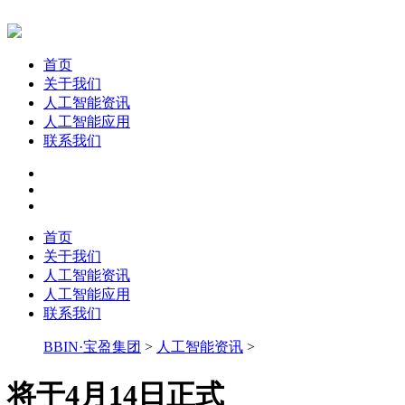
首页
关于我们
人工智能资讯
人工智能应用
联系我们
首页
关于我们
人工智能资讯
人工智能应用
联系我们
BBIN·宝盈集团
>
人工智能资讯
>
将于4月14日正式