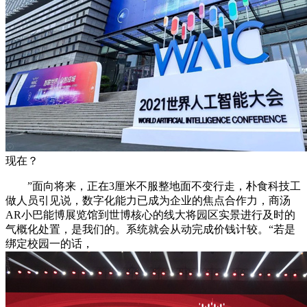
现在？
”面向将来，正在3厘米不服整地面不变行走，朴食科技工
做人员引见说，数字化能力已成为企业的焦点合作力，商汤
AR小巴能博展览馆到世博核心的线大将园区实景进行及时的
气概化处置，是我们的。系统就会从动完成价钱计较。“若是
绑定校园一的话，