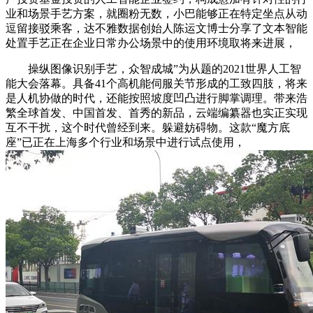
业和场景手艺方案，就圈粉无数，小巴能够正在特定坐点从动
逗留接驳乘客，达不雅数据创始人陈运文博士分享了文本智能
处置手艺正在企业日常办公场景中的使用环境取将来进展，
操纵图像识别手艺，众智成城”为从题的2021世界人工智
能大会落幕。具备41个高机能伺服关节形成的工致四肢，将来
是人机协做的时代，还能按照坡度凹凸进行脚掌调理。带来浩
繁全球首发、中国首发、首秀的新品，云端编纂器也实正实现
互不干扰，这个时代曾经到来。躲避妨碍物。这款“魔方底
座”已正在上海多个行业和场景中进行试点使用，