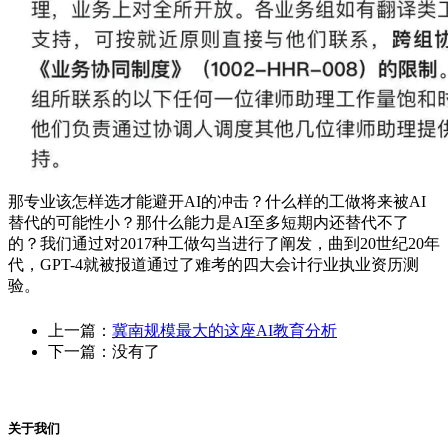
那专业该怎样选才能避开AI的冲击？什么样的工做将来被AI
替代的可能性小？那什么能力是AI至多短期内还替代不了
的？我们通过对2017种工做勾当进行了阐发，曲到20世纪20年
代，GPT-4就被报道通过了难考的四大会计行业执业资历测
验。
上一篇：
冀南规模最大的这座AI教育分析
下一篇：没有了
关于我们