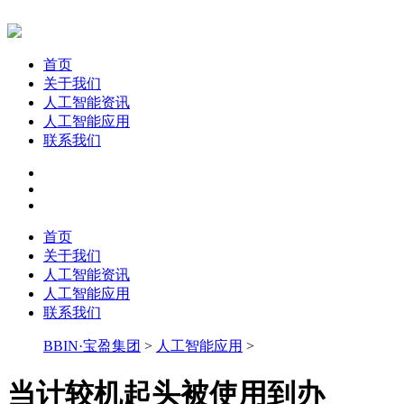
首页
关于我们
人工智能资讯
人工智能应用
联系我们
首页
关于我们
人工智能资讯
人工智能应用
联系我们
BBIN·宝盈集团
>
人工智能应用
>
当计较机起头被使用到办