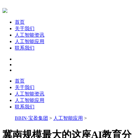
首页
关于我们
人工智能资讯
人工智能应用
联系我们
首页
关于我们
人工智能资讯
人工智能应用
联系我们
BBIN·宝盈集团
>
人工智能应用
>
冀南规模最大的这座AI教育分