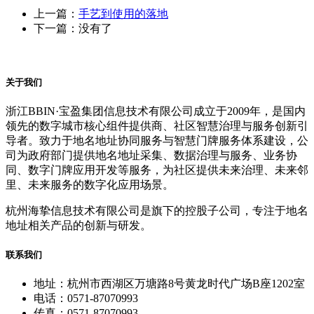
上一篇：
手艺到使用的落地
下一篇：没有了
关于我们
浙江BBIN·宝盈集团信息技术有限公司成立于2009年，是国内
领先的数字城市核心组件提供商、社区智慧治理与服务创新引
导者。致力于地名地址协同服务与智慧门牌服务体系建设，公
司为政府部门提供地名地址采集、数据治理与服务、业务协
同、数字门牌应用开发等服务，为社区提供未来治理、未来邻
里、未来服务的数字化应用场景。
杭州海挚信息技术有限公司是旗下的控股子公司，专注于地名
地址相关产品的创新与研发。
联系我们
地址：杭州市西湖区万塘路8号黄龙时代广场B座1202室
电话：0571-87070993
传真：0571-87070993