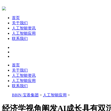
首页
关于我们
人工智能资讯
人工智能应用
联系我们
首页
关于我们
人工智能资讯
人工智能应用
联系我们
BBIN·宝盈集团
>
人工智能应用
>
经济学视角阐发AI成长具有双