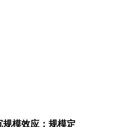
沉规模效应：规模定