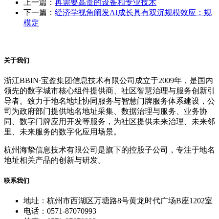
上一篇：
再需要高贵的设备和专业技术
下一篇：
经济学视角阐发AI成长具有双沉规模效应：规
模定
关于我们
浙江BBIN·宝盈集团信息技术有限公司成立于2009年，是国内
领先的数字城市核心组件提供商、社区智慧治理与服务创新引
导者。致力于地名地址协同服务与智慧门牌服务体系建设，公
司为政府部门提供地名地址采集、数据治理与服务、业务协
同、数字门牌应用开发等服务，为社区提供未来治理、未来邻
里、未来服务的数字化应用场景。
杭州海挚信息技术有限公司是旗下的控股子公司，专注于地名
地址相关产品的创新与研发。
联系我们
地址：杭州市西湖区万塘路8号黄龙时代广场B座1202室
电话：0571-87070993