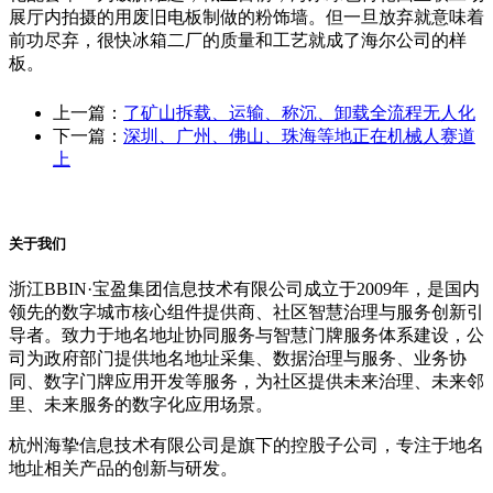
展厅内拍摄的用废旧电板制做的粉饰墙。但一旦放弃就意味着
前功尽弃，很快冰箱二厂的质量和工艺就成了海尔公司的样
板。
上一篇：
了矿山拆载、运输、称沉、卸载全流程无人化
下一篇：
深圳、广州、佛山、珠海等地正在机械人赛道
上
关于我们
浙江BBIN·宝盈集团信息技术有限公司成立于2009年，是国内
领先的数字城市核心组件提供商、社区智慧治理与服务创新引
导者。致力于地名地址协同服务与智慧门牌服务体系建设，公
司为政府部门提供地名地址采集、数据治理与服务、业务协
同、数字门牌应用开发等服务，为社区提供未来治理、未来邻
里、未来服务的数字化应用场景。
杭州海挚信息技术有限公司是旗下的控股子公司，专注于地名
地址相关产品的创新与研发。