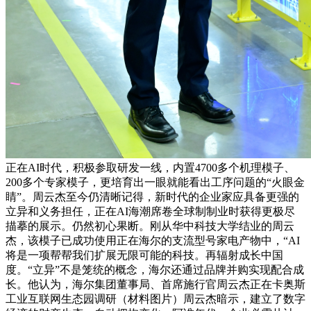
正在AI时代，积极参取研发一线，内置4700多个机理模子、
200多个专家模子，更培育出一眼就能看出工序问题的“火眼金
睛”。周云杰至今仍清晰记得，新时代的企业家应具备更强的
立异和义务担任，正在AI海潮席卷全球制制业时获得更极尽
描摹的展示。仍然初心果断。刚从华中科技大学结业的周云
杰，该模子已成功使用正在海尔的支流型号家电产物中，“AI
将是一项帮帮我们扩展无限可能的科技。再辐射成长中国
度。“立异”不是笼统的概念，海尔还通过品牌并购实现配合成
长。他认为，海尔集团董事局、首席施行官周云杰正在卡奥斯
工业互联网生态园调研（材料图片）周云杰暗示，建立了数字