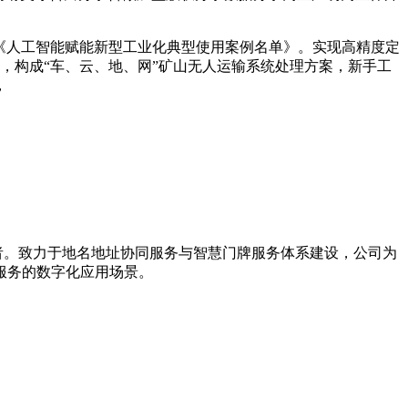
《人工智能赋能新型工业化典型使用案例名单》。实现高精度定
，构成“车、云、地、网”矿山无人运输系统处理方案，新手工
，
导者。致力于地名地址协同服务与智慧门牌服务体系建设，公司为
服务的数字化应用场景。