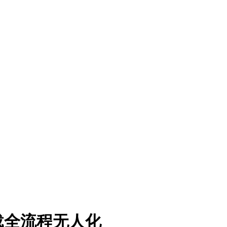
载全流程无人化