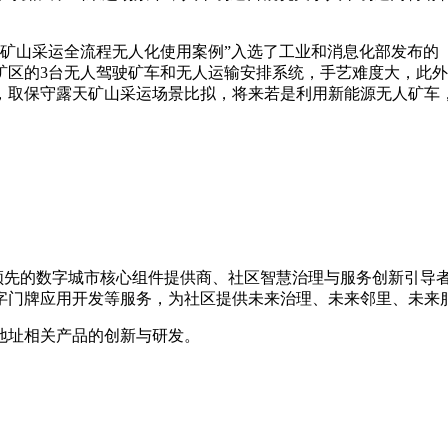
矿山采运全流程无人化使用案例”入选了工业和消息化部发布的
区的3台无人驾驶矿车和无人运输安排系统，手艺难度大，此外
，取保守露天矿山采运场景比拟，将来若是利用新能源无人矿车
是国内领先的数字城市核心组件提供商、社区智慧治理与服务创新引
字门牌应用开发等服务，为社区提供未来治理、未来邻里、未来
地址相关产品的创新与研发。