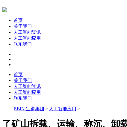
首页
关于我们
人工智能资讯
人工智能应用
联系我们
首页
关于我们
人工智能资讯
人工智能应用
联系我们
BBIN·宝盈集团
>
人工智能应用
>
了矿山拆载、运输、称沉、卸