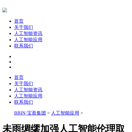
首页
关于我们
人工智能资讯
人工智能应用
联系我们
首页
关于我们
人工智能资讯
人工智能应用
联系我们
BBIN·宝盈集团
>
人工智能应用
>
未雨绸缪加强人工智能伦理取