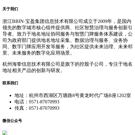
关于我们
浙江BBIN·宝盈集团信息技术有限公司成立于2009年，是国内
领先的数字城市核心组件提供商、社区智慧治理与服务创新引
导者。致力于地名地址协同服务与智慧门牌服务体系建设，公
司为政府部门提供地名地址采集、数据治理与服务、业务协
同、数字门牌应用开发等服务，为社区提供未来治理、未来邻
里、未来服务的数字化应用场景。
杭州海挚信息技术有限公司是旗下的控股子公司，专注于地名
地址相关产品的创新与研发。
联系我们
地址：杭州市西湖区万塘路8号黄龙时代广场B座1202室
电话：0571-87070993
传真：0571-87070993
微信公众号