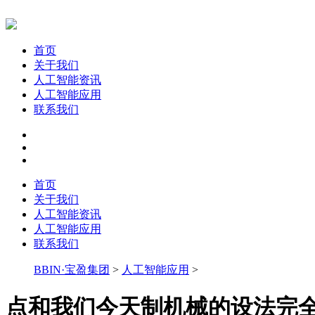
首页
关于我们
人工智能资讯
人工智能应用
联系我们
首页
关于我们
人工智能资讯
人工智能应用
联系我们
BBIN·宝盈集团
>
人工智能应用
>
点和我们今天制机械的设法完