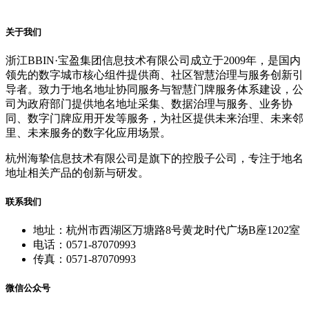
关于我们
浙江BBIN·宝盈集团信息技术有限公司成立于2009年，是国内
领先的数字城市核心组件提供商、社区智慧治理与服务创新引
导者。致力于地名地址协同服务与智慧门牌服务体系建设，公
司为政府部门提供地名地址采集、数据治理与服务、业务协
同、数字门牌应用开发等服务，为社区提供未来治理、未来邻
里、未来服务的数字化应用场景。
杭州海挚信息技术有限公司是旗下的控股子公司，专注于地名
地址相关产品的创新与研发。
联系我们
地址：杭州市西湖区万塘路8号黄龙时代广场B座1202室
电话：0571-87070993
传真：0571-87070993
微信公众号