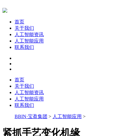
首页
关于我们
人工智能资讯
人工智能应用
联系我们
首页
关于我们
人工智能资讯
人工智能应用
联系我们
BBIN·宝盈集团
>
人工智能应用
>
紧抓手艺变化机缘