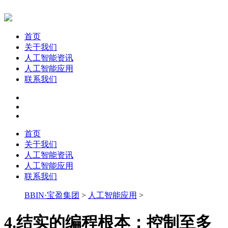
首页
关于我们
人工智能资讯
人工智能应用
联系我们
首页
关于我们
人工智能资讯
人工智能应用
联系我们
BBIN·宝盈集团
>
人工智能应用
>
4.结实的编程根本：控制至多