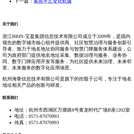
下一篇：
紧抓手艺变化机缘
关于我们
浙江BBIN·宝盈集团信息技术有限公司成立于2009年，是国内
领先的数字城市核心组件提供商、社区智慧治理与服务创新引
导者。致力于地名地址协同服务与智慧门牌服务体系建设，公
司为政府部门提供地名地址采集、数据治理与服务、业务协
同、数字门牌应用开发等服务，为社区提供未来治理、未来邻
里、未来服务的数字化应用场景。
杭州海挚信息技术有限公司是旗下的控股子公司，专注于地名
地址相关产品的创新与研发。
联系我们
地址：杭州市西湖区万塘路8号黄龙时代广场B座1202室
电话：0571-87070993
传真：0571-87070993