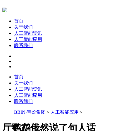
首页
关于我们
人工智能资讯
人工智能应用
联系我们
首页
关于我们
人工智能资讯
人工智能应用
联系我们
BBIN·宝盈集团
>
人工智能应用
>
厅鹦鹉俄然说了句人话