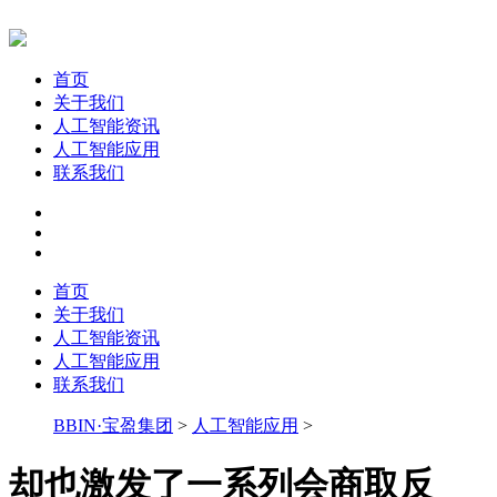
首页
关于我们
人工智能资讯
人工智能应用
联系我们
首页
关于我们
人工智能资讯
人工智能应用
联系我们
BBIN·宝盈集团
>
人工智能应用
>
却也激发了一系列会商取反