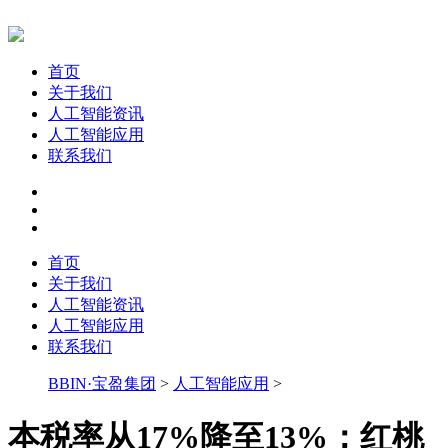
首页
关于我们
人工智能资讯
人工智能应用
联系我们
首页
关于我们
人工智能资讯
人工智能应用
联系我们
BBIN·宝盈集团
>
人工智能应用
>
本税率从17%降至13%；红桃