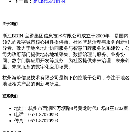
下一篇：
是ChatGPT做的
关于我们
浙江BBIN·宝盈集团信息技术有限公司成立于2009年，是国内
领先的数字城市核心组件提供商、社区智慧治理与服务创新引
导者。致力于地名地址协同服务与智慧门牌服务体系建设，公
司为政府部门提供地名地址采集、数据治理与服务、业务协
同、数字门牌应用开发等服务，为社区提供未来治理、未来邻
里、未来服务的数字化应用场景。
杭州海挚信息技术有限公司是旗下的控股子公司，专注于地名
地址相关产品的创新与研发。
联系我们
地址：杭州市西湖区万塘路8号黄龙时代广场B座1202室
电话：0571-87070993
传真：0571-87070993