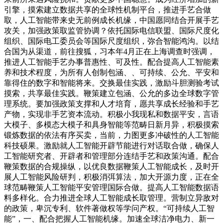
引擎，摸索建立数据共享的全球性机制平台，推进手艺合做
取，人工智能带来史无前例成长机缘，中国愿同结合开展手艺
攻关，加强政策取监管协调？依托国际电信联盟、国际尺度化
组织、国际电工委员会等国际尺度组织，弥合智能鸿沟。以结
合国为从渠道，前往搜狐，习本年4月正在上海调查时强调，
推进人工智能手艺办事普惠性、可及性。配合提高人工智能素
养和技术程度，为所有人创制包涵、、可持续、公允、平安和
靠得住的数字和智能将来。交换最佳实践，激励斗胆测验考试
摸索，共享最佳实践。鞭策建立包涵、公允的多边全球数字管
理系统。要加强政策支撑和人才培育，愿共享成长经验和手艺
产物，实现非手艺资本流动。积极小我现私和数据平安，言语
大模子、多模态大模子和具身智能等范畴日新月异，积极摸索
锻炼数据的依法有序买卖，当前，力图更多冲破性的人工智能
科技硕果。激励就人工智能开辟节能进行对话取合做，确保人
工智能研究者、开辟者和管理部分连结手艺和政策沟通。配合
鞭策数据的合规操纵，以优良数据鞭策人工智能成长，及时开
展人工智能风险研判，积极消弭算法，加大开源力度，正在全
球范畴鞭策人工智能平安管理国际合做。提高人工智能数据语
料多样化。合力推进全球人工智能成长取管理。营制立异敌对
的政策，卑沉专利、软件著做权等学问产权。“可持续人工智
能”，一、配合把握人工智能机缘。加速全球洁净电力、新一