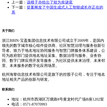
上一篇：
该模子亦给出了较为肯谜底
下一篇：
提案阐发了中国生成式人工智能成长存正在的
系
关于我们
浙江BBIN·宝盈集团信息技术有限公司成立于2009年，是国内
领先的数字城市核心组件提供商、社区智慧治理与服务创新引
导者。致力于地名地址协同服务与智慧门牌服务体系建设，公
司为政府部门提供地名地址采集、数据治理与服务、业务协
同、数字门牌应用开发等服务，为社区提供未来治理、未来邻
里、未来服务的数字化应用场景。
杭州海挚信息技术有限公司是旗下的控股子公司，专注于地名
地址相关产品的创新与研发。
联系我们
地址：杭州市西湖区万塘路8号黄龙时代广场B座1202室
电话：0571-87070993