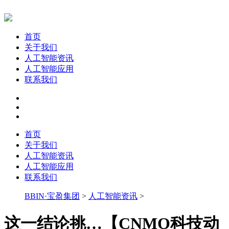
首页
关于我们
人工智能资讯
人工智能应用
联系我们
首页
关于我们
人工智能资讯
人工智能应用
联系我们
BBIN·宝盈集团
>
人工智能资讯
>
这一结论挑…【CNMO科技动