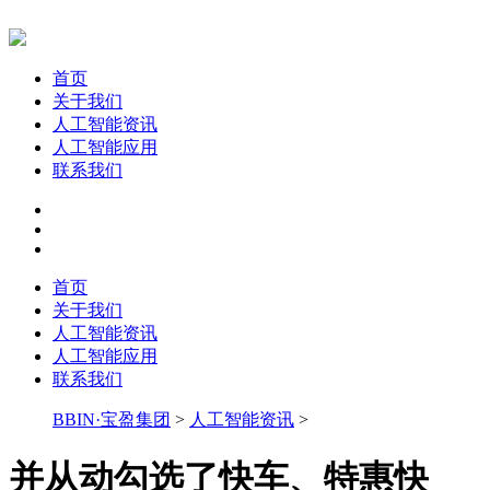
首页
关于我们
人工智能资讯
人工智能应用
联系我们
首页
关于我们
人工智能资讯
人工智能应用
联系我们
BBIN·宝盈集团
>
人工智能资讯
>
并从动勾选了快车、特惠快