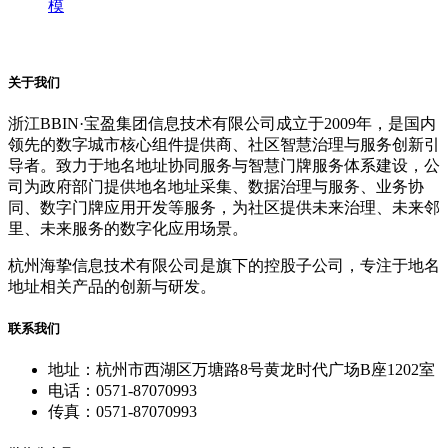
模
关于我们
浙江BBIN·宝盈集团信息技术有限公司成立于2009年，是国内
领先的数字城市核心组件提供商、社区智慧治理与服务创新引
导者。致力于地名地址协同服务与智慧门牌服务体系建设，公
司为政府部门提供地名地址采集、数据治理与服务、业务协
同、数字门牌应用开发等服务，为社区提供未来治理、未来邻
里、未来服务的数字化应用场景。
杭州海挚信息技术有限公司是旗下的控股子公司，专注于地名
地址相关产品的创新与研发。
联系我们
地址：杭州市西湖区万塘路8号黄龙时代广场B座1202室
电话：0571-87070993
传真：0571-87070993