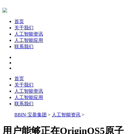
首页
关于我们
人工智能资讯
人工智能应用
联系我们
首页
关于我们
人工智能资讯
人工智能应用
联系我们
BBIN·宝盈集团
>
人工智能资讯
>
用户能够正在OriginOS5原子