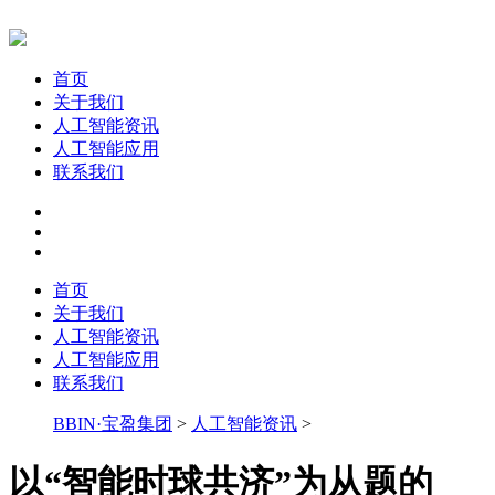
首页
关于我们
人工智能资讯
人工智能应用
联系我们
首页
关于我们
人工智能资讯
人工智能应用
联系我们
BBIN·宝盈集团
>
人工智能资讯
>
以“智能时球共济”为从题的