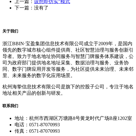
上一篇：
设想即仿实”模式
下一篇：没有了
关于我们
浙江BBIN·宝盈集团信息技术有限公司成立于2009年，是国内
领先的数字城市核心组件提供商、社区智慧治理与服务创新引
导者。致力于地名地址协同服务与智慧门牌服务体系建设，公
司为政府部门提供地名地址采集、数据治理与服务、业务协
同、数字门牌应用开发等服务，为社区提供未来治理、未来邻
里、未来服务的数字化应用场景。
杭州海挚信息技术有限公司是旗下的控股子公司，专注于地名
地址相关产品的创新与研发。
联系我们
地址：杭州市西湖区万塘路8号黄龙时代广场B座1202室
电话：0571-87070993
传真：0571-87070993