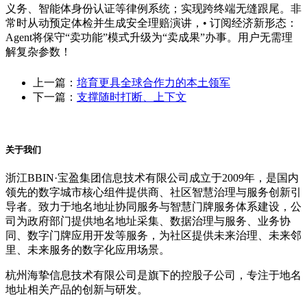
义务、智能体身份认证等律例系统；实现跨终端无缝跟尾。非
常时从动预定体检并生成安全理赔演讲，• 订阅经济新形态：
Agent将保守“卖功能”模式升级为“卖成果”办事。用户无需理
解复杂参数！
上一篇：
培育更具全球合作力的本土领军
下一篇：
支撑随时打断、上下文
关于我们
浙江BBIN·宝盈集团信息技术有限公司成立于2009年，是国内
领先的数字城市核心组件提供商、社区智慧治理与服务创新引
导者。致力于地名地址协同服务与智慧门牌服务体系建设，公
司为政府部门提供地名地址采集、数据治理与服务、业务协
同、数字门牌应用开发等服务，为社区提供未来治理、未来邻
里、未来服务的数字化应用场景。
杭州海挚信息技术有限公司是旗下的控股子公司，专注于地名
地址相关产品的创新与研发。