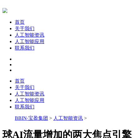
首页
关于我们
人工智能资讯
人工智能应用
联系我们
首页
关于我们
人工智能资讯
人工智能应用
联系我们
BBIN·宝盈集团
>
人工智能资讯
>
球AI流量增加的两大焦点引擎