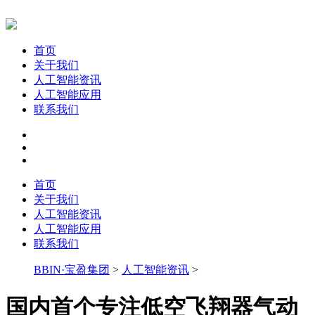
首页
关于我们
人工智能资讯
人工智能应用
联系我们
首页
关于我们
人工智能资讯
人工智能应用
联系我们
BBIN·宝盈集团
>
人工智能资讯
>
国内首个专注低空飞翔器气动