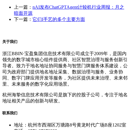
上一篇：
nAI发布ChatGPTAgent计较机行业周报：月之
暗面开源
下一篇：
它们I手艺的多个主要方面
关于我们
浙江BBIN·宝盈集团信息技术有限公司成立于2009年，是国内
领先的数字城市核心组件提供商、社区智慧治理与服务创新引
导者。致力于地名地址协同服务与智慧门牌服务体系建设，公
司为政府部门提供地名地址采集、数据治理与服务、业务协
同、数字门牌应用开发等服务，为社区提供未来治理、未来邻
里、未来服务的数字化应用场景。
杭州海挚信息技术有限公司是旗下的控股子公司，专注于地名
地址相关产品的创新与研发。
联系我们
地址：杭州市西湖区万塘路8号黄龙时代广场B座1202室