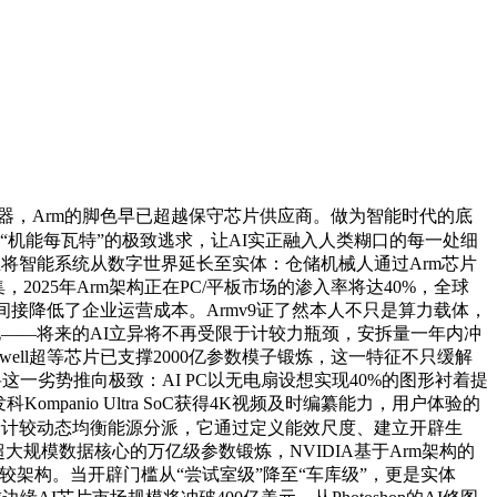
器，Arm的脚色早已超越保守芯片供应商。做为智能时代的底
构凭仗“机能每瓦特”的极致逃求，让AI实正融入人类糊口的每一处细
正将智能系统从数字世界延长至实体：仓储机械人通过Arm芯片
25年Arm架构正在PC/平板市场的渗入率将达40%，全球
，更间接降低了企业运营成本。Armv9证了然本人不只是算力载体，
化——将来的AI立异将不再受限于计较力瓶颈，安拆量一年内冲
ackwell超等芯片已支撑2000亿参数模子锻炼，这一特征不只缓解
一劣势推向极致：AI PC以无电扇设想实现40%的图形衬着提
mpanio Ultra SoC获得4K视频及时编纂能力，用户体验的
边缘计较动态均衡能源分派，它通过定义能效尺度、建立开辟生
规模数据核心的万亿级参数锻炼，NVIDIA基于Arm架构的
计较架构。当开辟门槛从“尝试室级”降至“车库级”，更是实体