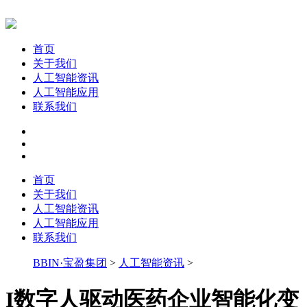
首页
关于我们
人工智能资讯
人工智能应用
联系我们
首页
关于我们
人工智能资讯
人工智能应用
联系我们
BBIN·宝盈集团
>
人工智能资讯
>
I数字人驱动医药企业智能化变