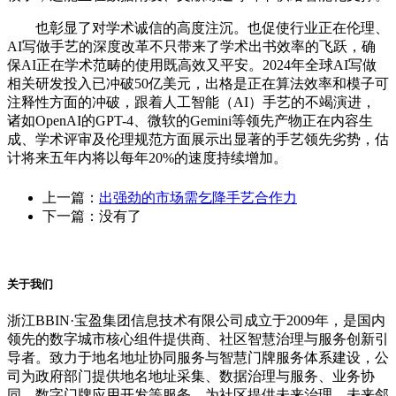
也彰显了对学术诚信的高度注沉。也促使行业正在伦理、
AI写做手艺的深度改革不只带来了学术出书效率的飞跃，确
保AI正在学术范畴的使用既高效又平安。2024年全球AI写做
相关研发投入已冲破50亿美元，出格是正在算法效率和模子可
注释性方面的冲破，跟着人工智能（AI）手艺的不竭演进，
诸如OpenAI的GPT-4、微软的Gemini等领先产物正在内容生
成、学术评审及伦理规范方面展示出显著的手艺领先劣势，估
计将来五年内将以每年20%的速度持续增加。
上一篇：
出强劲的市场需乞降手艺合作力
下一篇：没有了
关于我们
浙江BBIN·宝盈集团信息技术有限公司成立于2009年，是国内
领先的数字城市核心组件提供商、社区智慧治理与服务创新引
导者。致力于地名地址协同服务与智慧门牌服务体系建设，公
司为政府部门提供地名地址采集、数据治理与服务、业务协
同、数字门牌应用开发等服务，为社区提供未来治理、未来邻