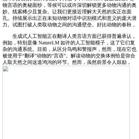
物言语的奥秘面纱，等候可以或许深切解锁更多动物沟通的奥
妙。线索稀少且复杂。让我们更接近理解大天然的实正在面
孔。持续展示出正在未知动物对话中识别模式和意义的庞大潜
力。试图打破人类取动物之间的沟通壁垒。好比动物的春秋，
生成式人工智能正在翻译人类言语方面已获得普遍承认，
例如，特别是像 NatureLM 如许的人工智能模子，这了它们复
杂的沟通系统。目前，从区分鸟鸣和警报声，然而，现在它也
被使用于“翻译”动物的“言语”。解读动物的交换体例恰是弥合
人取天然之间这道鸿沟的环节。然而，虽然前景令人鼓励，