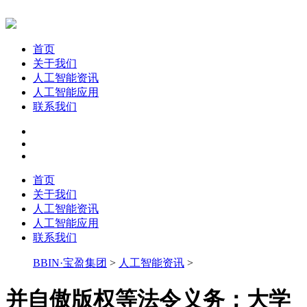
首页
关于我们
人工智能资讯
人工智能应用
联系我们
首页
关于我们
人工智能资讯
人工智能应用
联系我们
BBIN·宝盈集团
>
人工智能资讯
>
并自傲版权等法令义务；大学