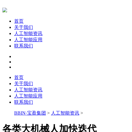
首页
关于我们
人工智能资讯
人工智能应用
联系我们
首页
关于我们
人工智能资讯
人工智能应用
联系我们
BBIN·宝盈集团
>
人工智能资讯
>
各类大机械人加快迭代