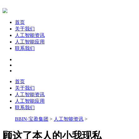
首页
关于我们
人工智能资讯
人工智能应用
联系我们
首页
关于我们
人工智能资讯
人工智能应用
联系我们
BBIN·宝盈集团
>
人工智能资讯
>
顾这了本人的小我现私