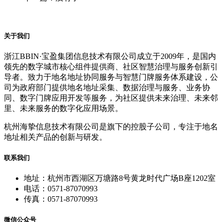
关于我们
浙江BBIN·宝盈集团信息技术有限公司成立于2009年，是国内
领先的数字城市核心组件提供商、社区智慧治理与服务创新引
导者。致力于地名地址协同服务与智慧门牌服务体系建设，公
司为政府部门提供地名地址采集、数据治理与服务、业务协
同、数字门牌应用开发等服务，为社区提供未来治理、未来邻
里、未来服务的数字化应用场景。
杭州海挚信息技术有限公司是旗下的控股子公司，专注于地名
地址相关产品的创新与研发。
联系我们
地址：杭州市西湖区万塘路8号黄龙时代广场B座1202室
电话：0571-87070993
传真：0571-87070993
微信公众号