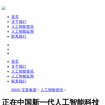
首页
关于我们
人工智能资讯
人工智能应用
联系我们
首页
关于我们
人工智能资讯
人工智能应用
联系我们
BBIN·宝盈集团
>
人工智能资讯
>
正在中国新一代人工智能科技