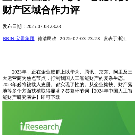
财产区域合作力评
发布日期：2025-07-03 23:28
BBIN·宝盈集团
德清民政
2025-07-03 23:28
发表于
浙江
2023年，正在企业簇群上以华为、腾讯、京东、阿里及三
大运营商为焦点节点，打制我国人工智能财产的复杂生态。
2023年必将被载入史册。都实现了性的。从企业搀扶、财产落
地等多个方面扶植取得显著？答复环节词【2024年中国人工智
能财产研究演讲】即可下载