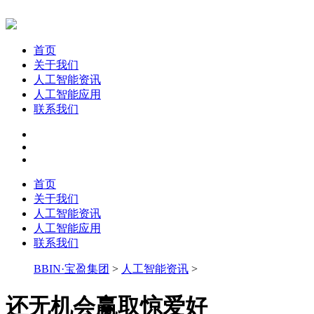
首页
关于我们
人工智能资讯
人工智能应用
联系我们
首页
关于我们
人工智能资讯
人工智能应用
联系我们
BBIN·宝盈集团
>
人工智能资讯
>
还无机会赢取惊爱好