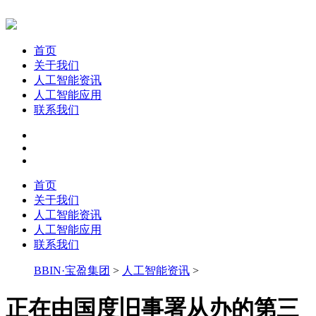
首页
关于我们
人工智能资讯
人工智能应用
联系我们
首页
关于我们
人工智能资讯
人工智能应用
联系我们
BBIN·宝盈集团
>
人工智能资讯
>
正在由国度旧事署从办的第三