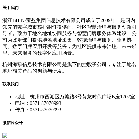
关于我们
浙江BBIN·宝盈集团信息技术有限公司成立于2009年，是国内
领先的数字城市核心组件提供商、社区智慧治理与服务创新引
导者。致力于地名地址协同服务与智慧门牌服务体系建设，公
司为政府部门提供地名地址采集、数据治理与服务、业务协
同、数字门牌应用开发等服务，为社区提供未来治理、未来邻
里、未来服务的数字化应用场景。
杭州海挚信息技术有限公司是旗下的控股子公司，专注于地名
地址相关产品的创新与研发。
联系我们
地址：杭州市西湖区万塘路8号黄龙时代广场B座1202室
电话：0571-87070993
传真：0571-87070993
微信公众号