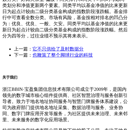
类划分和净值更新两个要素。同类平均以基金净值的比来更新
日为起点计较由二级分类基金构成的指数阶段涨跌幅。基金排
行中可查看全数分类。市场有风险，基金按相对排名的凹凸分
为：优良、优良、一般、欠安。同类平均以基金净值的比来更
新日为起点计较由二级分类基金构成的指数阶段涨跌幅。然后
分为四等分，过往业绩不预示其将来表示。
上一篇：
它不只供给了及时数据分
下一篇：
也鞭策了整个脚球行业的科技
关于我们
浙江BBIN·宝盈集团信息技术有限公司成立于2009年，是国内
领先的数字城市核心组件提供商、社区智慧治理与服务创新引
导者。致力于地名地址协同服务与智慧门牌服务体系建设，公
司为政府部门提供地名地址采集、数据治理与服务、业务协
同、数字门牌应用开发等服务，为社区提供未来治理、未来邻
里、未来服务的数字化应用场景。