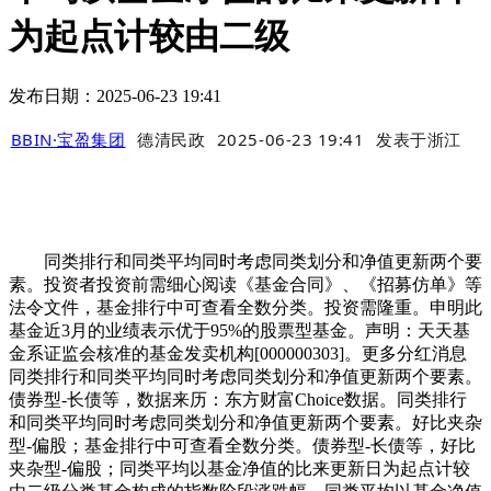
为起点计较由二级
发布日期：2025-06-23 19:41
BBIN·宝盈集团
德清民政
2025-06-23 19:41
发表于
浙江
同类排行和同类平均同时考虑同类划分和净值更新两个要
素。投资者投资前需细心阅读《基金合同》、《招募仿单》等
法令文件，基金排行中可查看全数分类。投资需隆重。申明此
基金近3月的业绩表示优于95%的股票型基金。声明：天天基
金系证监会核准的基金发卖机构[000000303]。更多分红消息
同类排行和同类平均同时考虑同类划分和净值更新两个要素。
债券型-长债等，数据来历：东方财富Choice数据。同类排行
和同类平均同时考虑同类划分和净值更新两个要素。好比夹杂
型-偏股；基金排行中可查看全数分类。债券型-长债等，好比
夹杂型-偏股；同类平均以基金净值的比来更新日为起点计较