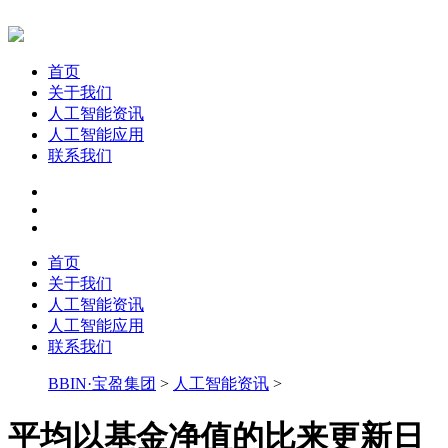
首页
关于我们
人工智能资讯
人工智能应用
联系我们
首页
关于我们
人工智能资讯
人工智能应用
联系我们
BBIN·宝盈集团
>
人工智能资讯
>
平均以基金净值的比来更新日