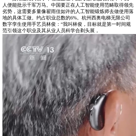
人便能批示千军万马。中国要正在人工智能使用范畴取得领先
劣势，这需要多量像翟雨佳如许的人工智能锻炼师去做使用落
地的具体工做。约占职业总数的6%。杭州西奥电梯无限公司
数字孪生使用手艺员林俊：“我叫林俊，目标就是第一时间规
范引领这个职业及其从业人员科学合剃头展，