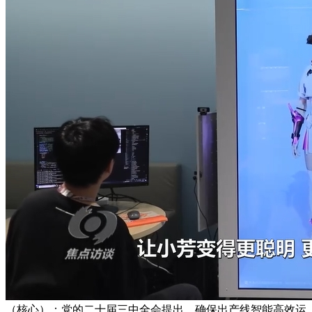
（核心）：党的二十届三中全会提出，确保出产线智能高效运