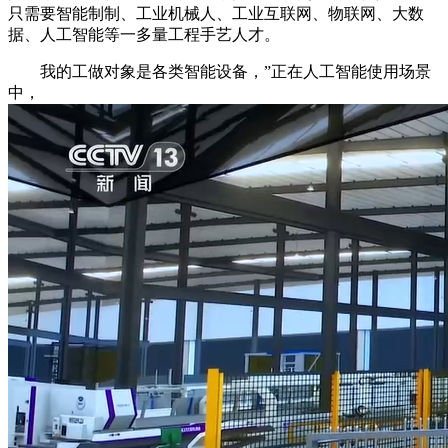
只需要智能制制、工业机械人、工业互联网、物联网、大数
据、人工智能等一多量工程手艺人才。
我的工做对象是各类智能设备，”正在人工智能使用场景
中，