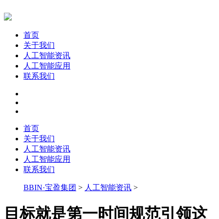
首页
关于我们
人工智能资讯
人工智能应用
联系我们
首页
关于我们
人工智能资讯
人工智能应用
联系我们
BBIN·宝盈集团
>
人工智能资讯
>
目标就是第一时间规范引领这