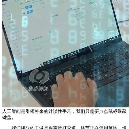
人工智能是引领将来的计谋性手艺，我们只需要点点鼠标敲敲
键盘。
我们团队的工做是跟声音打交道，环节正在使用落地。也