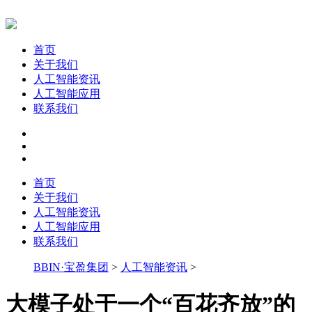
首页
关于我们
人工智能资讯
人工智能应用
联系我们
首页
关于我们
人工智能资讯
人工智能应用
联系我们
BBIN·宝盈集团
>
人工智能资讯
>
大模子处于一个“百花齐放”的