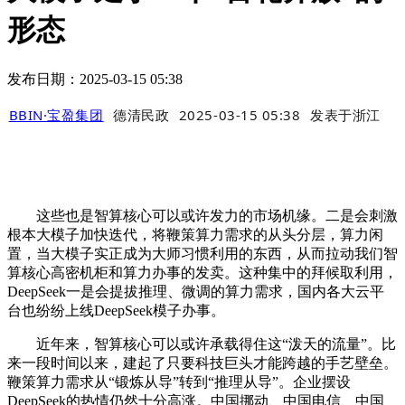
形态
发布日期：2025-03-15 05:38
BBIN·宝盈集团
德清民政
2025-03-15 05:38
发表于
浙江
这些也是智算核心可以或许发力的市场机缘。二是会刺激
根本大模子加快迭代，将鞭策算力需求的从头分层，算力闲
置，当大模子实正成为大师习惯利用的东西，从而拉动我们智
算核心高密机柜和算力办事的发卖。这种集中的拜候取利用，
DeepSeek一是会提拔推理、微调的算力需求，国内各大云平
台也纷纷上线DeepSeek模子办事。
近年来，智算核心可以或许承载得住这“泼天的流量”。比
来一段时间以来，建起了只要科技巨头才能跨越的手艺壁垒。
鞭策算力需求从“锻炼从导”转到“推理从导”。企业摆设
DeepSeek的热情仍然十分高涨。中国挪动、中国电信、中国