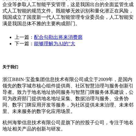
企业等参取人工智能平安管理，这是我国出台的全面监管生成
式人工智能的规范文件。既能够无效识别和量化潜正在风险，
我国成立了国度新一代人工智能管理专业委员会，人工智能安
满是我国总体不雅的主要构成部门。
上一篇：
配合勾勒出将来消费廓
下一篇：
能够理解为AI的“大
关于我们
浙江BBIN·宝盈集团信息技术有限公司成立于2009年，是国内
领先的数字城市核心组件提供商、社区智慧治理与服务创新引
导者。致力于地名地址协同服务与智慧门牌服务体系建设，公
司为政府部门提供地名地址采集、数据治理与服务、业务协
同、数字门牌应用开发等服务，为社区提供未来治理、未来邻
里、未来服务的数字化应用场景。
杭州海挚信息技术有限公司是旗下的控股子公司，专注于地名
地址相关产品的创新与研发。