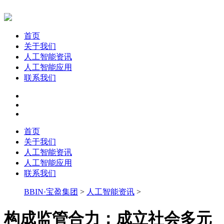
首页
关于我们
人工智能资讯
人工智能应用
联系我们
首页
关于我们
人工智能资讯
人工智能应用
联系我们
BBIN·宝盈集团
>
人工智能资讯
>
构成监管合力；成立社会多元