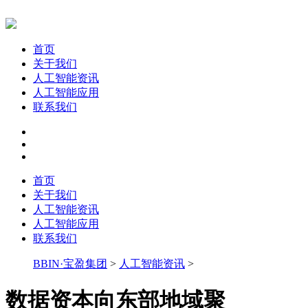
首页
关于我们
人工智能资讯
人工智能应用
联系我们
首页
关于我们
人工智能资讯
人工智能应用
联系我们
BBIN·宝盈集团
>
人工智能资讯
>
数据资本向东部地域聚