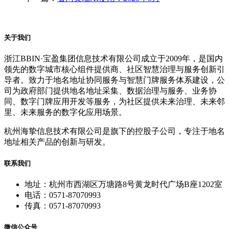
关于我们
浙江BBIN·宝盈集团信息技术有限公司成立于2009年，是国内
领先的数字城市核心组件提供商、社区智慧治理与服务创新引
导者。致力于地名地址协同服务与智慧门牌服务体系建设，公
司为政府部门提供地名地址采集、数据治理与服务、业务协
同、数字门牌应用开发等服务，为社区提供未来治理、未来邻
里、未来服务的数字化应用场景。
杭州海挚信息技术有限公司是旗下的控股子公司，专注于地名
地址相关产品的创新与研发。
联系我们
地址：杭州市西湖区万塘路8号黄龙时代广场B座1202室
电话：0571-87070993
传真：0571-87070993
微信公众号