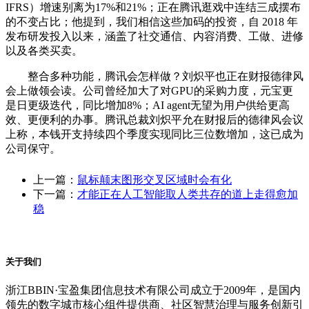
IFRS）增速别离为17%和21%；正在腾讯逛戏中连结三成摆布
的不变占比；他提到，我们相信这些加码的投资，自 2018 年
发布研发投入以来，涵盖了社交通信、内容消费、工做、进修
以及各类买卖。
整合多种功能，腾讯会怎样做？刘炽平也正在财报德律风
会上做领会读。公司曾经加大了对GPU的采购力度，元宝更
是日更级迭代，同比增加8%；AI agent无望为用户供给更高
效、更便利的办事。腾讯总裁刘炽平允在财报后的德律风会议
上称，本钱开支持续四个季度实现同比三位数增加，这已成为
公司保守。
上一篇：
鼠标颠末图形交叉区域时会有化
下一篇：
才能正在人工智能取人类共存的道上走得愈加
稳
关于我们
浙江BBIN·宝盈集团信息技术有限公司成立于2009年，是国内
领先的数字城市核心组件提供商、社区智慧治理与服务创新引