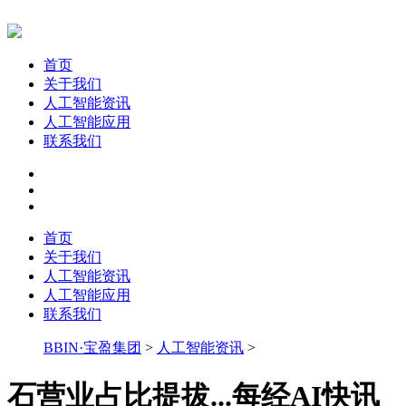
首页
关于我们
人工智能资讯
人工智能应用
联系我们
首页
关于我们
人工智能资讯
人工智能应用
联系我们
BBIN·宝盈集团
>
人工智能资讯
>
石营业占比提拔...每经AI快讯