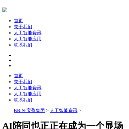
首页
关于我们
人工智能资讯
人工智能应用
联系我们
首页
关于我们
人工智能资讯
人工智能应用
联系我们
BBIN·宝盈集团
>
人工智能资讯
>
AI陪同也正正在成为一个显场