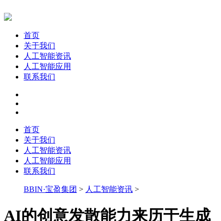
首页
关于我们
人工智能资讯
人工智能应用
联系我们
首页
关于我们
人工智能资讯
人工智能应用
联系我们
BBIN·宝盈集团
>
人工智能资讯
>
AI的创意发散能力来历于生成