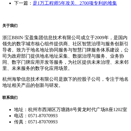
下一篇：
是1万工程师5年攻关、2700项专利的堆集
关于我们
浙江BBIN·宝盈集团信息技术有限公司成立于2009年，是国内
领先的数字城市核心组件提供商、社区智慧治理与服务创新引
导者。致力于地名地址协同服务与智慧门牌服务体系建设，公
司为政府部门提供地名地址采集、数据治理与服务、业务协
同、数字门牌应用开发等服务，为社区提供未来治理、未来邻
里、未来服务的数字化应用场景。
杭州海挚信息技术有限公司是旗下的控股子公司，专注于地名
地址相关产品的创新与研发。
联系我们
地址：杭州市西湖区万塘路8号黄龙时代广场B座1202室
电话：0571-87070993
传真：0571-87070993