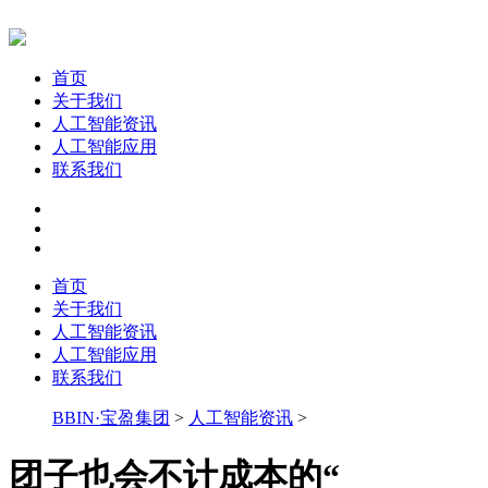
首页
关于我们
人工智能资讯
人工智能应用
联系我们
首页
关于我们
人工智能资讯
人工智能应用
联系我们
BBIN·宝盈集团
>
人工智能资讯
>
团子也会不计成本的“