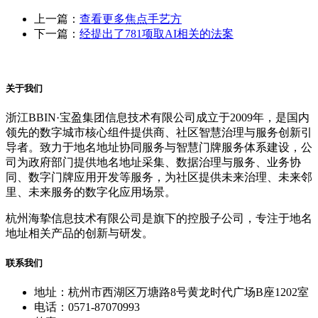
上一篇：
查看更多焦点手艺方
下一篇：
经提出了781项取AI相关的法案
关于我们
浙江BBIN·宝盈集团信息技术有限公司成立于2009年，是国内
领先的数字城市核心组件提供商、社区智慧治理与服务创新引
导者。致力于地名地址协同服务与智慧门牌服务体系建设，公
司为政府部门提供地名地址采集、数据治理与服务、业务协
同、数字门牌应用开发等服务，为社区提供未来治理、未来邻
里、未来服务的数字化应用场景。
杭州海挚信息技术有限公司是旗下的控股子公司，专注于地名
地址相关产品的创新与研发。
联系我们
地址：杭州市西湖区万塘路8号黄龙时代广场B座1202室
电话：0571-87070993