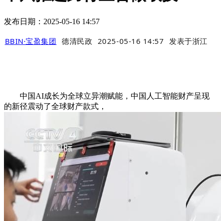
发布日期：2025-05-16 14:57
BBIN·宝盈集团
德清民政
2025-05-16 14:57
发表于
浙江
中国AI成长为全球立异潮赋能，中国人工智能财产呈现
的新径震动了全球财产款式，