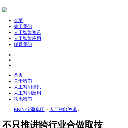
首页
关于我们
人工智能资讯
人工智能应用
联系我们
首页
关于我们
人工智能资讯
人工智能应用
联系我们
BBIN·宝盈集团
>
人工智能资讯
>
不只推进跨行业合做取技